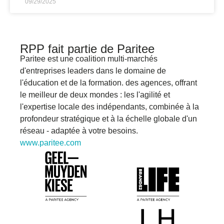
09/29/2025
RPP fait partie de Paritee
Paritee
est une coalition multi-marchés
d'entreprises leaders dans le domaine de
l'éducation et de la formation.
des agences, offrant
le meilleur de deux mondes : les
l'agilité et
l'expertise locale des indépendants,
combinée à la
profondeur stratégique et à la
échelle globale d'un
réseau
-
adaptée à votre
besoins.
www.paritee.com