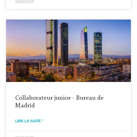
09/30/2025
Collaborateur junior - Bureau de
Madrid
LIRE LA SUITE "