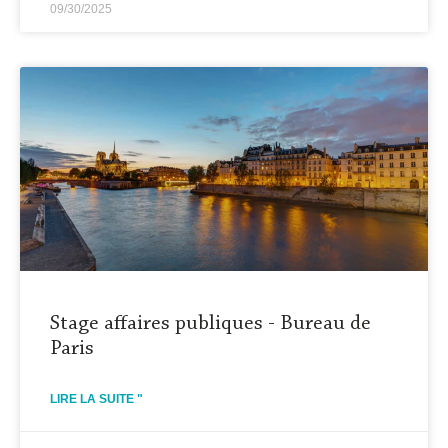
09/30/2025
Stage affaires publiques - Bureau de
Paris
LIRE LA SUITE "