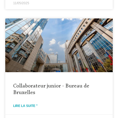
11/05/2025
Collaborateur junior - Bureau de
Bruxelles
LIRE LA SUITE "