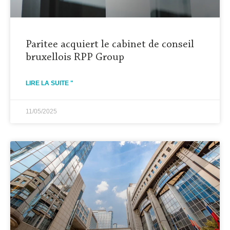
Paritee acquiert le cabinet de conseil
bruxellois RPP Group
LIRE LA SUITE "
11/05/2025