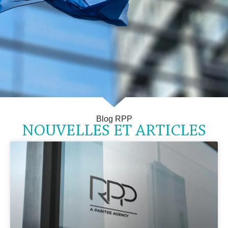
Blog RPP
NOUVELLES ET ARTICLES