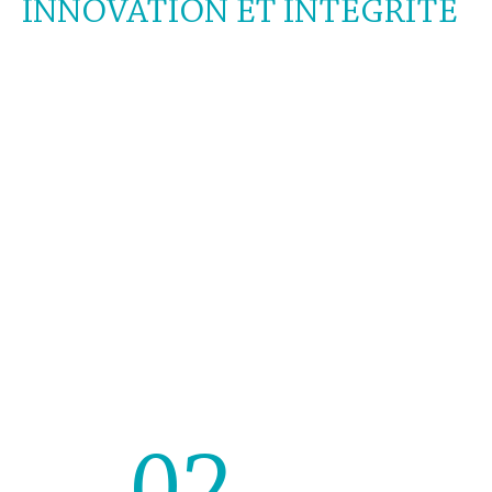
INNOVATION ET INTÉGRITÉ