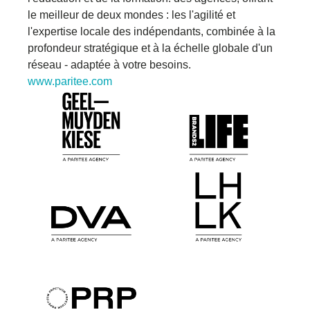
le meilleur de deux mondes : les
l'agilité et
l'expertise locale des indépendants,
combinée à la
profondeur stratégique et à la
échelle globale d'un
réseau
-
adaptée à votre
besoins.
www.paritee.com