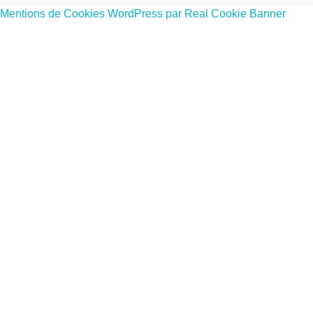
Mentions de Cookies WordPress par Real Cookie Banner