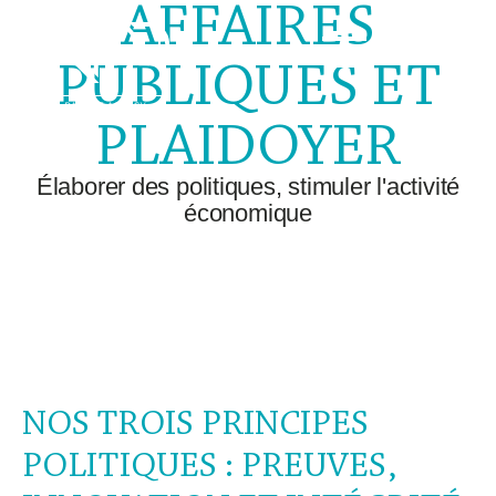
AFFAIRES
PUBLIQUES ET
PLAIDOYER
Élaborer des politiques, stimuler l'activité
économique
NOS TROIS PRINCIPES
POLITIQUES : PREUVES,