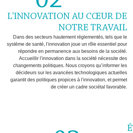
02
L'INNOVATION AU CŒUR DE
NOTRE TRAVAIL
Dans des secteurs hautement réglementés, tels que le
système de santé, l'innovation joue un rôle essentiel pour
répondre en permanence aux besoins de la société.
Accueillir l'innovation dans la société nécessite des
changements politiques. Nous croyons qu’informer les
décideurs sur les avancées technologiques actuelles
garantit des politiques propices à l'innovation, et permet
de créer un cadre sociétal favorable.
É