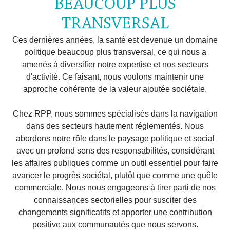
BEAUCOUP PLUS
TRANSVERSAL
Ces dernières années, la santé est devenue un domaine
politique beaucoup plus transversal, ce qui nous a
amenés à diversifier notre expertise et nos secteurs
d'activité. Ce faisant, nous voulons maintenir une
approche cohérente de la valeur ajoutée sociétale.
Chez RPP, nous sommes spécialisés dans la navigation
dans des secteurs hautement réglementés. Nous
abordons notre rôle dans le paysage politique et social
avec un profond sens des responsabilités, considérant
les affaires publiques comme un outil essentiel pour faire
avancer le progrès sociétal, plutôt que comme une quête
commerciale. Nous nous engageons à tirer parti de nos
connaissances sectorielles pour susciter des
changements significatifs et apporter une contribution
positive aux communautés que nous servons.