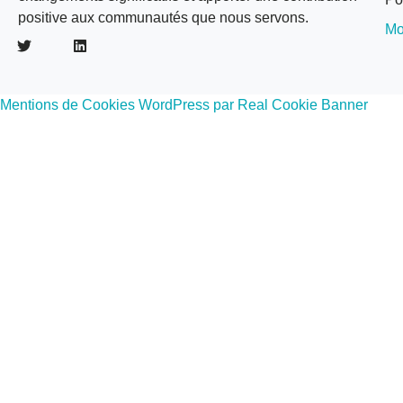
positive aux communautés que nous servons.
Mo
Mentions de Cookies WordPress par Real Cookie Banner