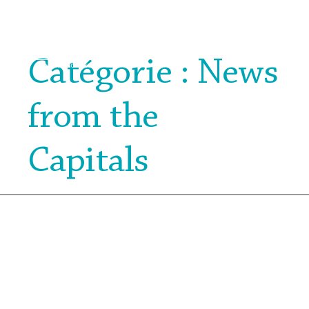
Catégorie : News
from the
Capitals