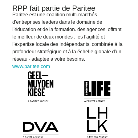
RPP fait partie de Paritee
Paritee
est une coalition multi-marchés
d'entreprises leaders dans le domaine de
l'éducation et de la formation.
des agences, offrant
le meilleur de deux mondes : les
l'agilité et
l'expertise locale des indépendants,
combinée à la
profondeur stratégique et à la
échelle globale d'un
réseau
-
adaptée à votre
besoins.
www.paritee.com